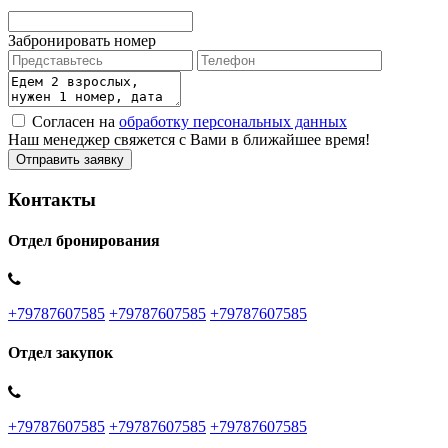
Забронировать номер
Согласен на
обработку персональных данных
Наш менеджер свяжется с Вами в ближайшее время!
Контакты
Отдел бронирования
+79787607585
+79787607585
+79787607585
Отдел закупок
+79787607585
+79787607585
+79787607585