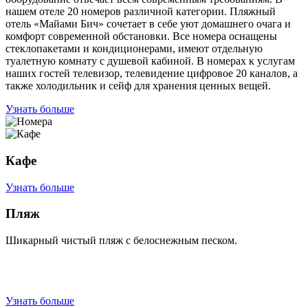
нашем отеле 20 номеров различной категории. Пляжный
отель «Майами Бич» сочетает в себе уют домашнего очага и
комфорт современной обстановки. Все номера оснащены
стеклопакетами и кондиционерами, имеют отдельную
туалетную комнату с душевой кабиной. В номерах к услугам
наших гостей телевизор, телевидение цифровое 20 каналов, а
также холодильник и сейф для хранения ценных вещей.
Узнать больше
Кафе
Узнать больше
Пляж
Шикарный чистый пляж с белоснежным песком.
Узнать больше