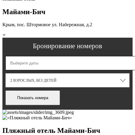
Майами-Бич
Крым, пос. Штормовое ул. Набережная, д.2
Бронирование номеров
2 ВЗРОСЛЫХ
,
БЕЗ ДЕТЕЙ
Пляжный отель Майами-Бич