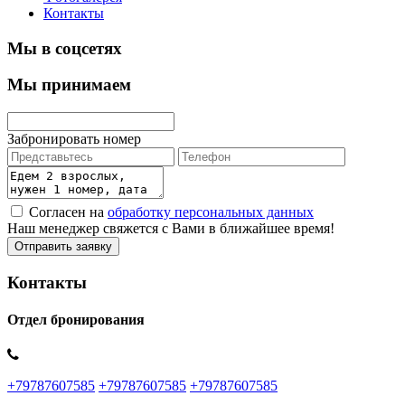
Контакты
Мы в соцсетях
Мы принимаем
Забронировать номер
Согласен на
обработку персональных данных
Наш менеджер свяжется с Вами в ближайшее время!
Контакты
Отдел бронирования
+79787607585
+79787607585
+79787607585